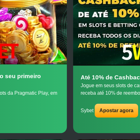
o seu primeiro
Até 10% de Cashba
Jogue em seus slots de cas
receba até 10% de reemb
ots da Pragmatic Play, em
Sybet
Apostar agora