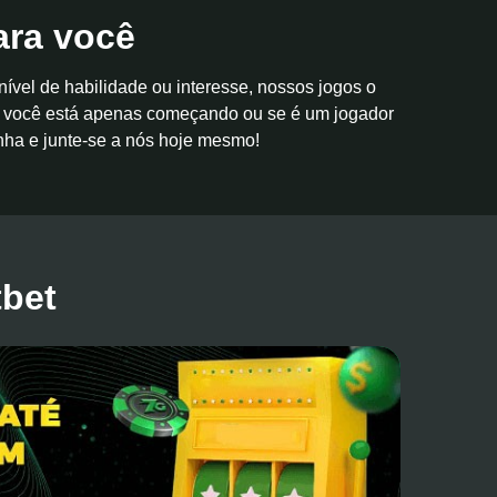
ara você
vel de habilidade ou interesse, nossos jogos o
se você está apenas começando ou se é um jogador
ha e junte-se a nós hoje mesmo!
bet