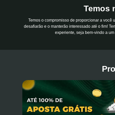
Temos n
Temos o compromisso de proporcionar a você um
desafiarão e o manterão interessado até o fim! 
experiente, seja bem-vindo a u
Pr