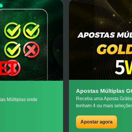
Apostas Múltiplas 
Receba uma Aposta Grátis 
as Múltiplas onde
tenham 4 ou mais seleçõe
Apostar agora