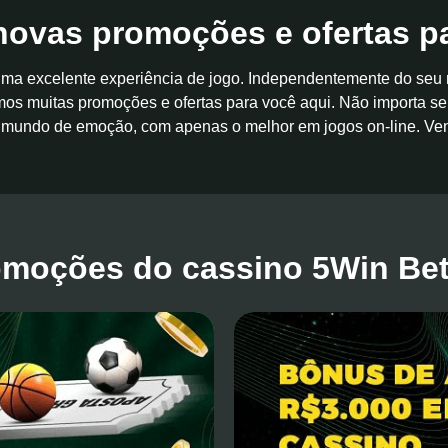
ovas promoções e ofertas p
a excelente experiência de jogo. Independentemente do seu ní
Temos muitas promoções e ofertas para você aqui. Não importa 
m mundo de emoção, com apenas o melhor em jogos on-line. Ven
omoções do cassino 5Win Bet