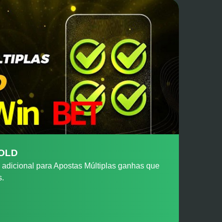
GOLD
adicional para Apostas Múltiplas ganhas que
s.