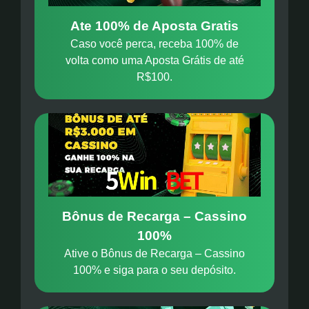
Ate 100% de Aposta Gratis
Caso você perca, receba 100% de
volta como uma Aposta Grátis de até
R$100.
Bônus de Recarga – Cassino
100%
Ative o Bônus de Recarga – Cassino
100% e siga para o seu depósito.