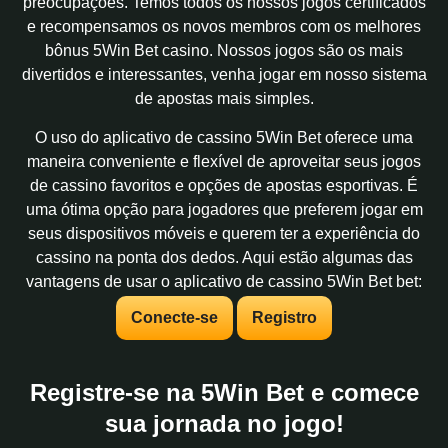
preocupações. Temos todos os nossos jogos certificados
e recompensamos os novos membros com os melhores
bônus 5Win Bet casino. Nossos jogos são os mais
divertidos e interessantes, venha jogar em nosso sistema
de apostas mais simples.
O uso do aplicativo de cassino 5Win Bet oferece uma
maneira conveniente e flexível de aproveitar seus jogos
de cassino favoritos e opções de apostas esportivas. É
uma ótima opção para jogadores que preferem jogar em
seus dispositivos móveis e querem ter a experiência do
cassino na ponta dos dedos. Aqui estão algumas das
vantagens de usar o aplicativo de cassino 5Win Bet bet:
Conecte-se
Registro
Registre-se na 5Win Bet e comece
sua jornada no jogo!