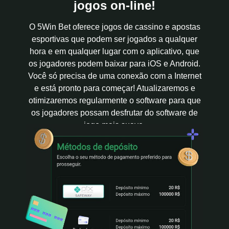
jogos on-line!
O 5Win Bet oferece jogos de cassino e apostas
esportivas que podem ser jogados a qualquer
hora e em qualquer lugar com o aplicativo, que
os jogadores podem baixar para iOS e Android.
Você só precisa de uma conexão com a Internet
e está pronto para começar! Atualizaremos e
otimizaremos regularmente o software para que
os jogadores possam desfrutar do software de
jogo mais suave.