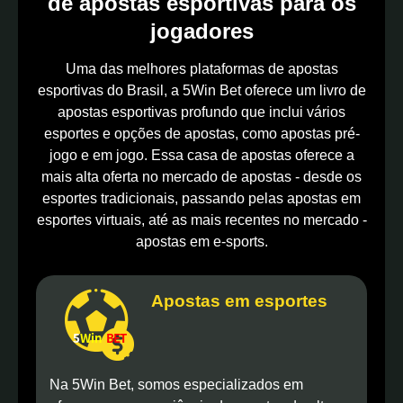
de apostas esportivas para os
jogadores
Uma das melhores plataformas de apostas
esportivas do Brasil, a 5Win Bet oferece um livro de
apostas esportivas profundo que inclui vários
esportes e opções de apostas, como apostas pré-
jogo e em jogo. Essa casa de apostas oferece a
mais alta oferta no mercado de apostas - desde os
esportes tradicionais, passando pelas apostas em
esportes virtuais, até as mais recentes no mercado -
apostas em e-sports.
Apostas em esportes
Na 5Win Bet, somos especializados em