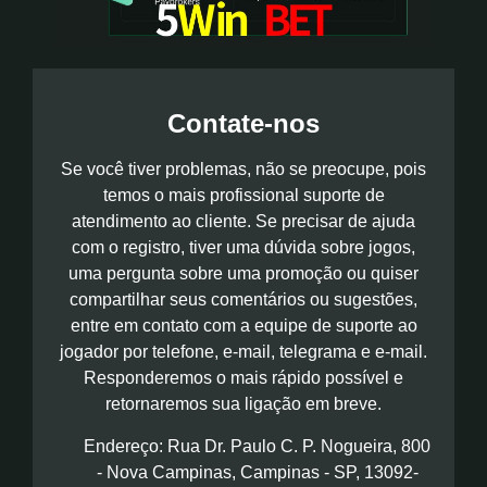
Contate-nos
Se você tiver problemas, não se preocupe, pois
temos o mais profissional suporte de
atendimento ao cliente. Se precisar de ajuda
com o registro, tiver uma dúvida sobre jogos,
uma pergunta sobre uma promoção ou quiser
compartilhar seus comentários ou sugestões,
entre em contato com a equipe de suporte ao
jogador por telefone, e-mail, telegrama e e-mail.
Responderemos o mais rápido possível e
retornaremos sua ligação em breve.
Endereço: Rua Dr. Paulo C. P. Nogueira, 800
- Nova Campinas, Campinas - SP, 13092-