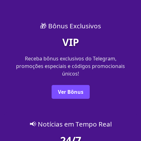
🎁 Bônus Exclusivos
VIP
Receba bônus exclusivos do Telegram,
promoções especiais e códigos promocionais
únicos!
Ver Bônus
📢 Notícias em Tempo Real
24/7