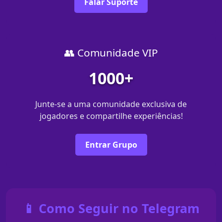
Falar Suporte
👥 Comunidade VIP
1000+
Junte-se a uma comunidade exclusiva de
jogadores e compartilhe experiências!
Entrar Grupo
📱 Como Seguir no Telegram