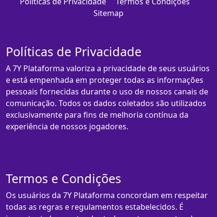
Políticas de Privacidade
Termos e Condições
Sitemap
Políticas de Privacidade
A 7Y Plataforma valoriza a privacidade de seus usuários
e está empenhada em proteger todas as informações
pessoais fornecidas durante o uso de nossos canais de
comunicação. Todos os dados coletados são utilizados
exclusivamente para fins de melhoria contínua da
experiência de nossos jogadores.
Termos e Condições
Os usuários da 7Y Plataforma concordam em respeitar
todas as regras e regulamentos estabelecidos. É