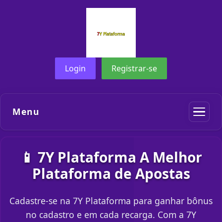
Login
Registrar-se
Menu
📱 7Y Plataforma A Melhor
Plataforma de Apostas
Cadastre-se na 7Y Plataforma para ganhar bônus
no cadastro e em cada recarga. Com a 7Y