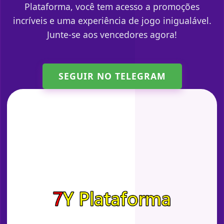
Plataforma, você tem acesso a promoções
incríveis e uma experiência de jogo inigualável.
Junte-se aos vencedores agora!
SEGUIR NO TELEGRAM