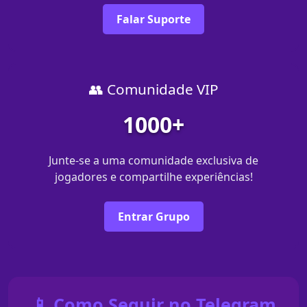
Falar Suporte
👥 Comunidade VIP
1000+
Junte-se a uma comunidade exclusiva de
jogadores e compartilhe experiências!
Entrar Grupo
📱 Como Seguir no Telegram