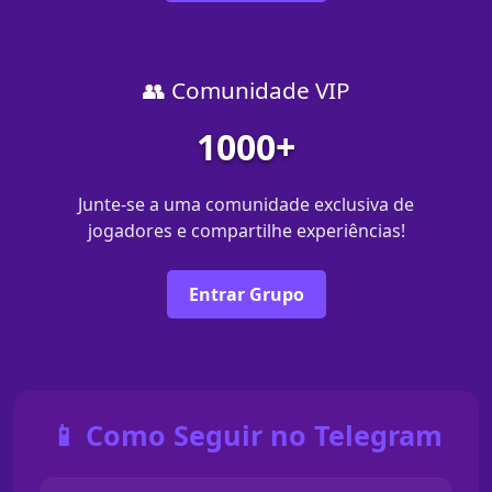
👥 Comunidade VIP
1000+
Junte-se a uma comunidade exclusiva de
jogadores e compartilhe experiências!
Entrar Grupo
📱 Como Seguir no Telegram