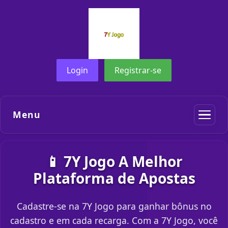
Login
Registrar-se
Menu
📱 7Y Jogo A Melhor
Plataforma de Apostas
Cadastre-se na 7Y Jogo para ganhar bônus no
cadastro e em cada recarga. Com a 7Y Jogo, você