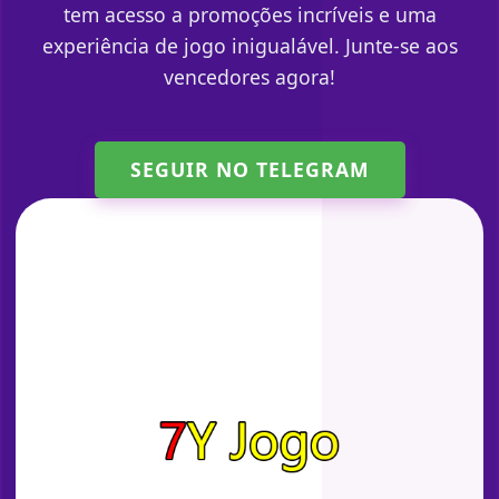
tem acesso a promoções incríveis e uma
experiência de jogo inigualável. Junte-se aos
vencedores agora!
SEGUIR NO TELEGRAM