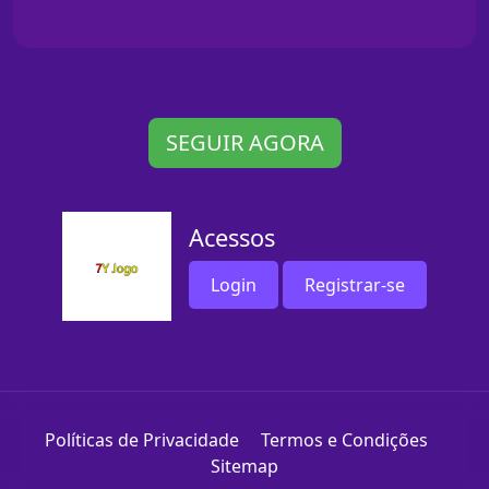
SEGUIR AGORA
Acessos
Login
Registrar-se
Políticas de Privacidade
Termos e Condições
Sitemap