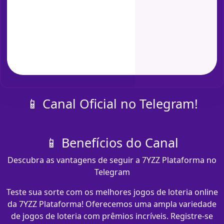
📱 Canal Oficial no Telegram!
📱 Benefícios do Canal
Descubra as vantagens de seguir a 7YZZ Plataforma no
Telegram
Teste sua sorte com os melhores jogos de loteria online
da 7YZZ Plataforma! Oferecemos uma ampla variedade
de jogos de loteria com prêmios incríveis. Registre-se