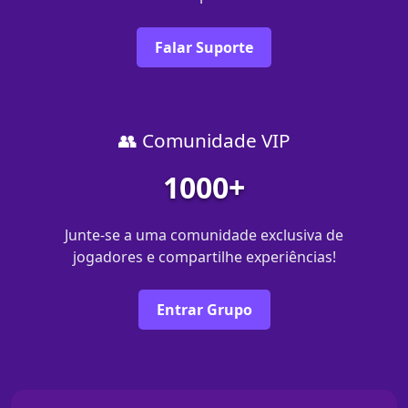
Falar Suporte
👥 Comunidade VIP
1000+
Junte-se a uma comunidade exclusiva de
jogadores e compartilhe experiências!
Entrar Grupo