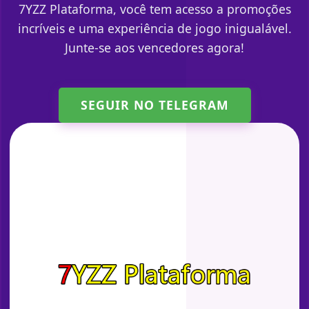
7YZZ Plataforma, você tem acesso a promoções
incríveis e uma experiência de jogo inigualável.
Junte-se aos vencedores agora!
SEGUIR NO TELEGRAM