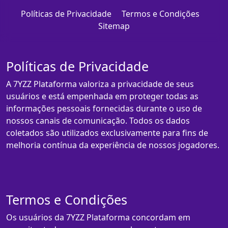
Políticas de Privacidade
Termos e Condições
Sitemap
Políticas de Privacidade
A 7YZZ Plataforma valoriza a privacidade de seus
usuários e está empenhada em proteger todas as
informações pessoais fornecidas durante o uso de
nossos canais de comunicação. Todos os dados
coletados são utilizados exclusivamente para fins de
melhoria contínua da experiência de nossos jogadores.
Termos e Condições
Os usuários da 7YZZ Plataforma concordam em