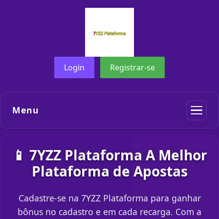
Login
Registrar-se
Menu
📱 7YZZ Plataforma A Melhor
Plataforma de Apostas
Cadastre-se na 7YZZ Plataforma para ganhar
bônus no cadastro e em cada recarga. Com a