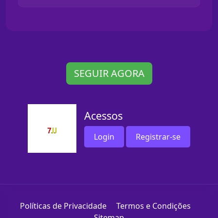
SEGUIR AGORA
Acessos
Login
Registrar-se
Políticas de Privacidade
Termos e Condições
Sitemap