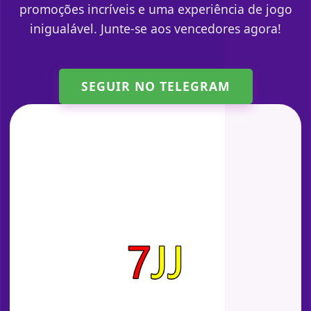
promoções incríveis e uma experiência de jogo
inigualável. Junte-se aos vencedores agora!
SEGUIR NO TELEGRAM