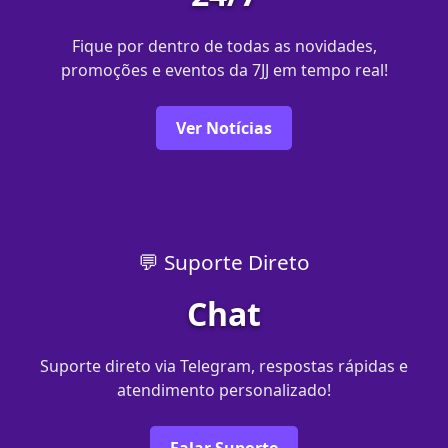
Fique por dentro de todas as novidades,
promoções e eventos da 7JJ em tempo real!
Ver Notícias
💬 Suporte Direto
Chat
Suporte direto via Telegram, respostas rápidas e
atendimento personalizado!