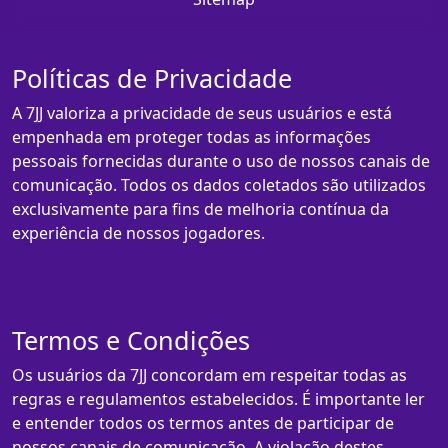
Políticas de Privacidade
A 7JJ valoriza a privacidade de seus usuários e está
empenhada em proteger todas as informações
pessoais fornecidas durante o uso de nossos canais de
comunicação. Todos os dados coletados são utilizados
exclusivamente para fins de melhoria contínua da
experiência de nossos jogadores.
Termos e Condições
Os usuários da 7JJ concordam em respeitar todas as
regras e regulamentos estabelecidos. É importante ler
e entender todos os termos antes de participar de
nossos canais de comunicação. A violação destes