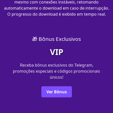
mesmo com conexões instáveis, retomando
automaticamente o download em caso de interrupção.
O progresso do download é exibido em tempo real.
🎁 Bônus Exclusivos
VIP
Receba bônus exclusivos do Telegram,
promoções especiais e códigos promocionais
únicos!
Ver Bônus