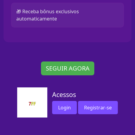
🎁 Receba bônus exclusivos
automaticamente
SEGUIR AGORA
Acessos
Login
Registrar-se