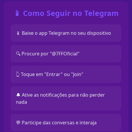
📱 Como Seguir no Telegram
📱 Baixe o app Telegram no seu dispositivo
🔍 Procure por "@7FFOficial"
👆 Toque em "Entrar" ou "Join"
🔔 Ative as notificações para não perder
nada
💬 Participe das conversas e interaja