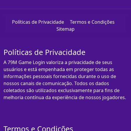
Políticas de Privacidade
Termos e Condições
Sitemap
Políticas de Privacidade
A 79M Game Login valoriza a privacidade de seus
usuários e está empenhada em proteger todas as
informações pessoais fornecidas durante o uso de
nossos canais de comunicação. Todos os dados
coletados são utilizados exclusivamente para fins de
melhoria contínua da experiência de nossos jogadores.
Termos e Condições