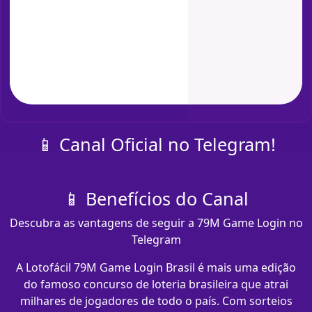
📱 Canal Oficial no Telegram!
📱 Benefícios do Canal
Descubra as vantagens de seguir a 79M Game Login no
Telegram
A Lotofácil 79M Game Login Brasil é mais uma edição
do famoso concurso de loteria brasileira que atrai
milhares de jogadores de todo o país. Com sorteios