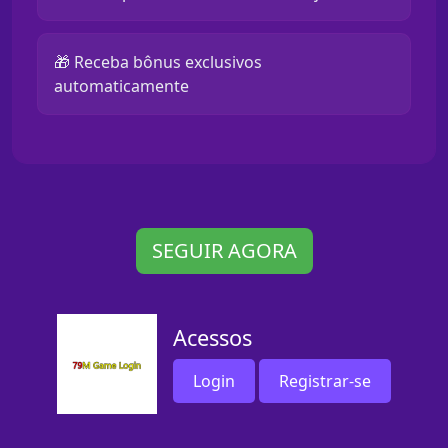
🎁 Receba bônus exclusivos
automaticamente
SEGUIR AGORA
Acessos
Login
Registrar-se