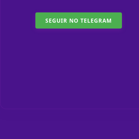
SEGUIR NO TELEGRAM