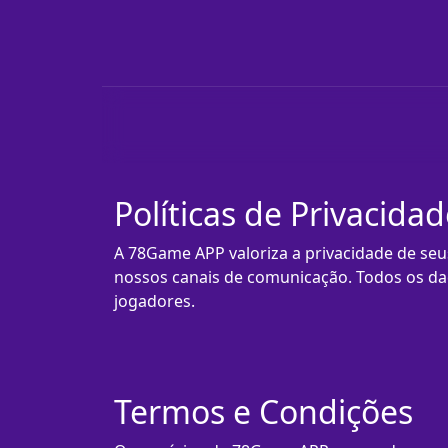
Políticas de Privacida
A 78Game APP valoriza a privacidade de se
nossos canais de comunicação. Todos os dad
jogadores.
Termos e Condições