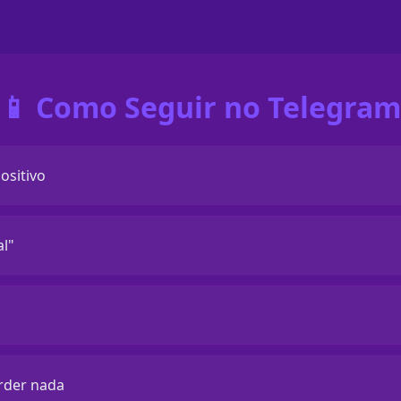
📱 Como Seguir no Telegram
ositivo
l"
erder nada