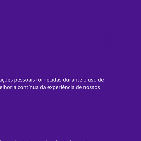
ações pessoais fornecidas durante o uso de
elhoria contínua da experiência de nossos