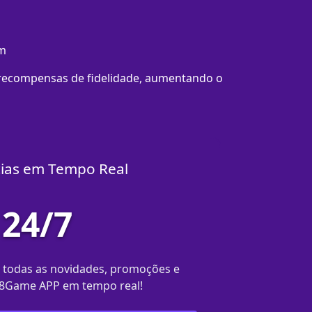
am
 recompensas de fidelidade, aumentando o
cias em Tempo Real
24/7
e todas as novidades, promoções e
78Game APP em tempo real!