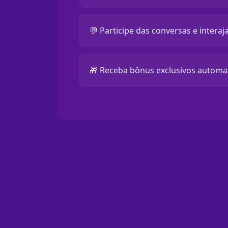
💬 Participe das conversas e interaj
🎁 Receba bônus exclusivos autom