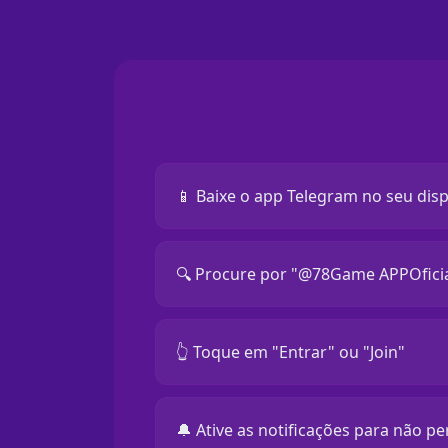
📱 Baixe o app Telegram no seu disp
🔍 Procure por "@78Game APPOficia
👆 Toque em "Entrar" ou "Join"
🔔 Ative as notificações para não p