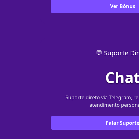
Ver Bônus
💬 Suporte Di
Cha
Suporte direto via Telegram, r
atendimento persona
Falar Suport