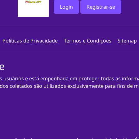
Login
Registrar-se
Políticas de Privacidade
Termos e Condições
Sitemap
de
us usuários e está empenhada em proteger todas as inform
os coletados são utilizados exclusivamente para fins de m