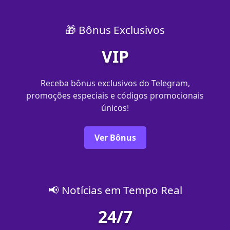
🎁 Bônus Exclusivos
VIP
Receba bônus exclusivos do Telegram,
promoções especiais e códigos promocionais
únicos!
Ver Bônus
📢 Notícias em Tempo Real
24/7