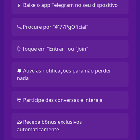
📱 Baixe o app Telegram no seu dispositivo
🔍 Procure por "@77PgOficial"
👆 Toque em "Entrar" ou "Join"
🔔 Ative as notificações para não perder
nada
💬 Participe das conversas e interaja
🎁 Receba bônus exclusivos
automaticamente