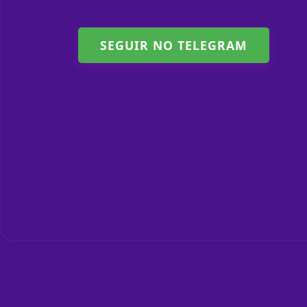
SEGUIR NO TELEGRAM