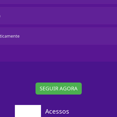
a
aticamente
SEGUIR AGORA
Acessos