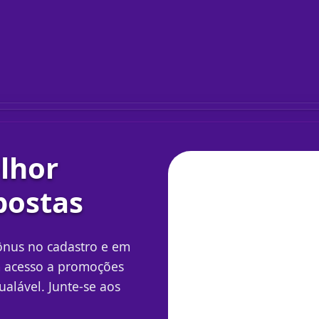
elhor
postas
ônus no cadastro e em
m acesso a promoções
ualável. Junte-se aos