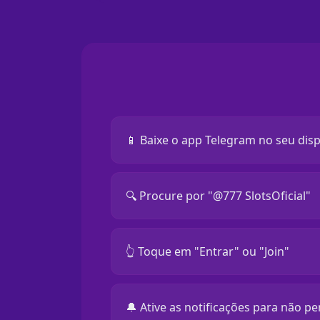
📱 Baixe o app Telegram no seu disp
🔍 Procure por "@777 SlotsOficial"
👆 Toque em "Entrar" ou "Join"
🔔 Ative as notificações para não p