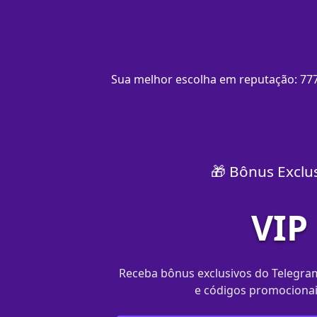
Sua melhor escolha em reputação: 777
🎁 Bônus Exclu
VIP
Receba bônus exclusivos do Telegra
e códigos promocionai