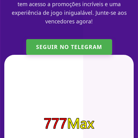
tem acesso a promoções incríveis e uma
experiência de jogo inigualável. Junte-se aos
vencedores agora!
SEGUIR NO TELEGRAM