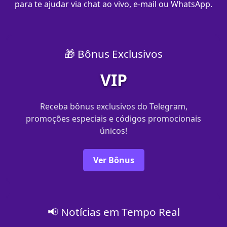
para te ajudar via chat ao vivo, e-mail ou WhatsApp.
🎁 Bônus Exclusivos
VIP
Receba bônus exclusivos do Telegram,
promoções especiais e códigos promocionais
únicos!
Ver Bônus
📢 Notícias em Tempo Real