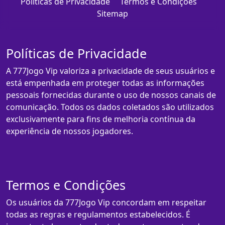
Políticas de Privacidade
Termos e Condições
Sitemap
Políticas de Privacidade
A 777Jogo Vip valoriza a privacidade de seus usuários e
está empenhada em proteger todas as informações
pessoais fornecidas durante o uso de nossos canais de
comunicação. Todos os dados coletados são utilizados
exclusivamente para fins de melhoria contínua da
experiência de nossos jogadores.
Termos e Condições
Os usuários da 777Jogo Vip concordam em respeitar
todas as regras e regulamentos estabelecidos. É