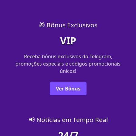
🎁 Bônus Exclusivos
VIP
Receba bônus exclusivos do Telegram,
promoções especiais e códigos promocionais
únicos!
Ver Bônus
📢 Notícias em Tempo Real
24/7