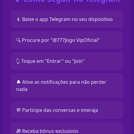
📱 Baixe o app Telegram no seu dispositivo
🔍 Procure por "@777Jogo VipOficial"
👆 Toque em "Entrar" ou "Join"
🔔 Ative as notificações para não perder
nada
💬 Participe das conversas e interaja
🎁 Receba bônus exclusivos