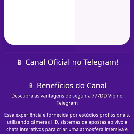
📱 Canal Oficial no Telegram!
📱 Benefícios do Canal
Descubra as vantagens de seguir a 777DD Vip no
Telegram
Essa experiência é fornecida por estúdios profissionais,
utilizando câmeras HD, sistemas de apostas ao vivo e
chats interativos para criar uma atmosfera imersiva e