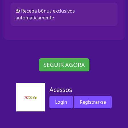
🎁 Receba bônus exclusivos
automaticamente
SEGUIR AGORA
Acessos
Login
Registrar-se