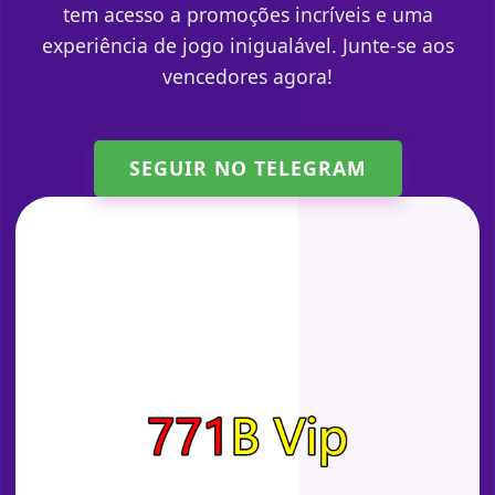
tem acesso a promoções incríveis e uma
experiência de jogo inigualável. Junte-se aos
vencedores agora!
SEGUIR NO TELEGRAM