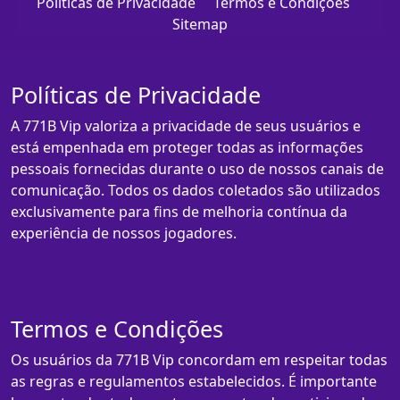
Políticas de Privacidade
Termos e Condições
Sitemap
Políticas de Privacidade
A 771B Vip valoriza a privacidade de seus usuários e
está empenhada em proteger todas as informações
pessoais fornecidas durante o uso de nossos canais de
comunicação. Todos os dados coletados são utilizados
exclusivamente para fins de melhoria contínua da
experiência de nossos jogadores.
Termos e Condições
Os usuários da 771B Vip concordam em respeitar todas
as regras e regulamentos estabelecidos. É importante