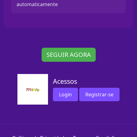
automaticamente
SEGUIR AGORA
Acessos
Login
Registrar-se