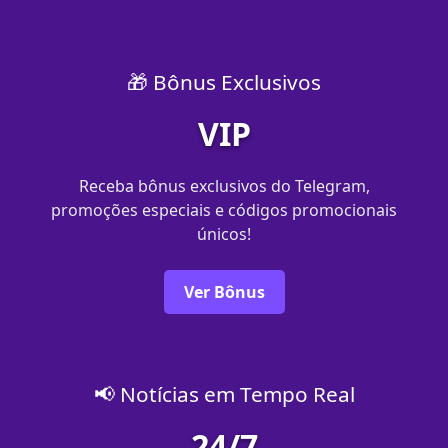
🎁 Bônus Exclusivos
VIP
Receba bônus exclusivos do Telegram,
promoções especiais e códigos promocionais
únicos!
Ver Bônus
📢 Notícias em Tempo Real
24/7