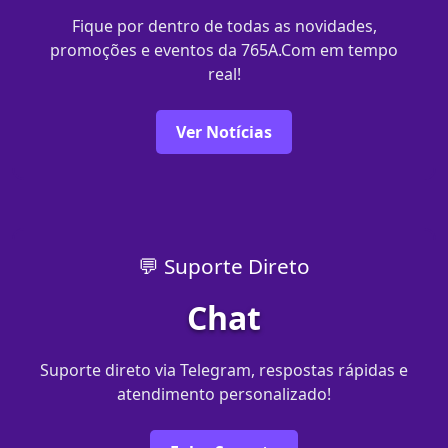
Fique por dentro de todas as novidades,
promoções e eventos da 765A.Com em tempo
real!
Ver Notícias
💬 Suporte Direto
Chat
Suporte direto via Telegram, respostas rápidas e
atendimento personalizado!