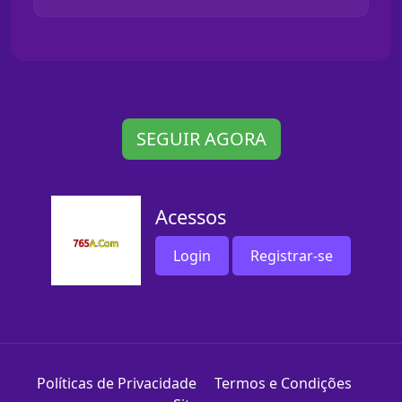
SEGUIR AGORA
Acessos
Login
Registrar-se
Políticas de Privacidade
Termos e Condições