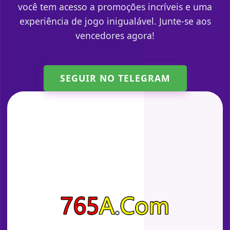
você tem acesso a promoções incríveis e uma
experiência de jogo inigualável. Junte-se aos
vencedores agora!
SEGUIR NO TELEGRAM