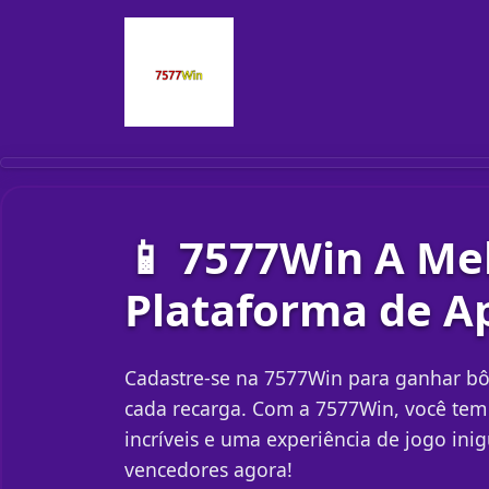
📱 7577Win A Me
Plataforma de A
Cadastre-se na 7577Win para ganhar bô
cada recarga. Com a 7577Win, você tem
incríveis e uma experiência de jogo inig
vencedores agora!