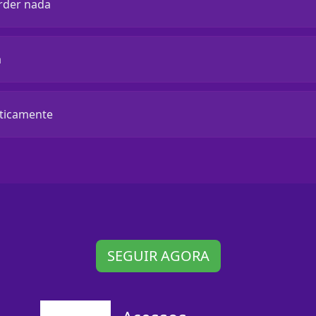
erder nada
a
aticamente
SEGUIR AGORA