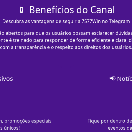
📱 Benefícios do Canal
Descubra as vantagens de seguir a 7577Win no Telegram
 abertos para que os usuários possam esclarecer dúvidas 
iente é treinado para responder de forma eficiente e cla
com a transparência e o respeito aos direitos dos usuários
sivos
📢 Notí
m, promoções especiais
Fique por dentro d
s únicos!
eventos da