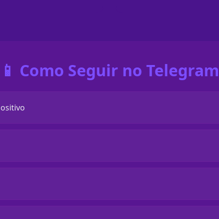
📱 Como Seguir no Telegram
ositivo