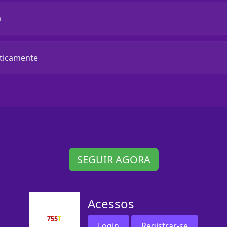
a
aticamente
SEGUIR AGORA
Acessos
Login
Registrar-se