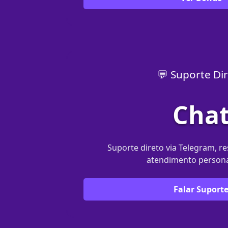
💬 Suporte Di
Cha
Suporte direto via Telegram, r
atendimento persona
Falar Suport