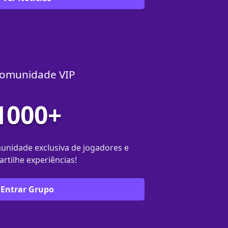
Comunidade VIP
1000+
unidade exclusiva de jogadores e
rtilhe experiências!
Entrar Grupo