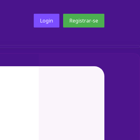
Login
Registrar-se