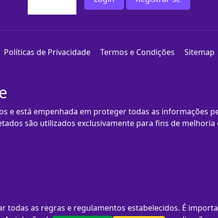
Políticas de Privacidade
Termos e Condições
Sitemap
de
rios e está empenhada em proteger todas as informações p
tados são utilizados exclusivamente para fins de melhoria
 todas as regras e regulamentos estabelecidos. É importa