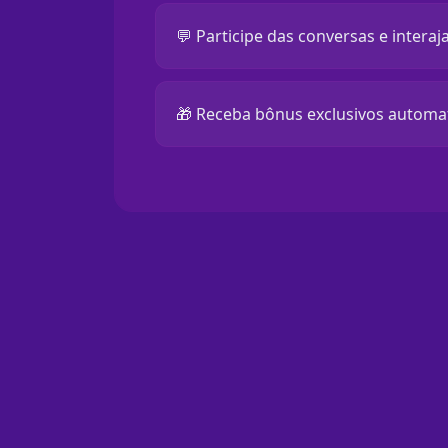
💬 Participe das conversas e interaj
🎁 Receba bônus exclusivos autom