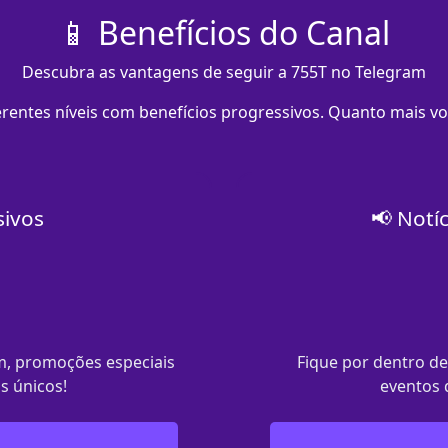
📱 Benefícios do Canal
Descubra as vantagens de seguir a 755T no Telegram
rentes níveis com benefícios progressivos. Quanto mais voc
sivos
📢 Notí
m, promoções especiais
Fique por dentro d
s únicos!
eventos 