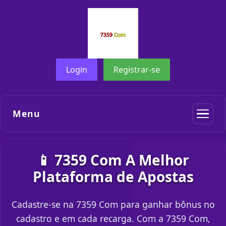
Login
Registrar-se
Menu
📱 7359 Com A Melhor
Plataforma de Apostas
Cadastre-se na 7359 Com para ganhar bônus no
cadastro e em cada recarga. Com a 7359 Com,