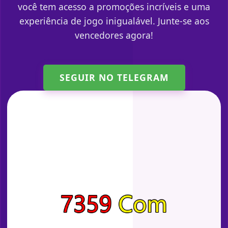
você tem acesso a promoções incríveis e uma
experiência de jogo inigualável. Junte-se aos
vencedores agora!
SEGUIR NO TELEGRAM