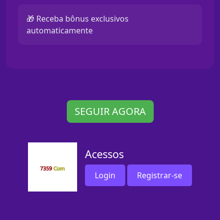
🎁 Receba bônus exclusivos
automaticamente
SEGUIR AGORA
Acessos
Login
Registrar-se