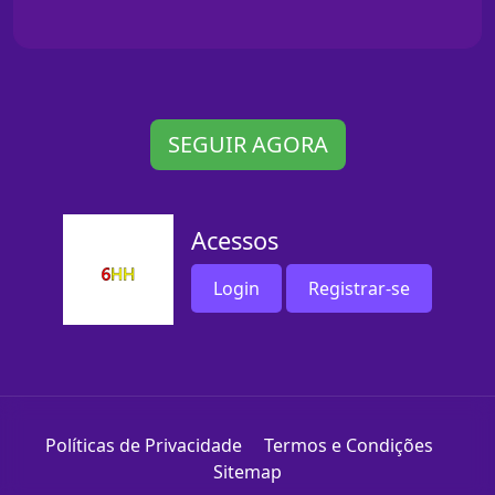
SEGUIR AGORA
Acessos
Login
Registrar-se
Políticas de Privacidade
Termos e Condições
Sitemap