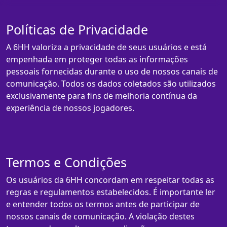
Políticas de Privacidade
A 6HH valoriza a privacidade de seus usuários e está
empenhada em proteger todas as informações
pessoais fornecidas durante o uso de nossos canais de
comunicação. Todos os dados coletados são utilizados
exclusivamente para fins de melhoria contínua da
experiência de nossos jogadores.
Termos e Condições
Os usuários da 6HH concordam em respeitar todas as
regras e regulamentos estabelecidos. É importante ler
e entender todos os termos antes de participar de
nossos canais de comunicação. A violação destes