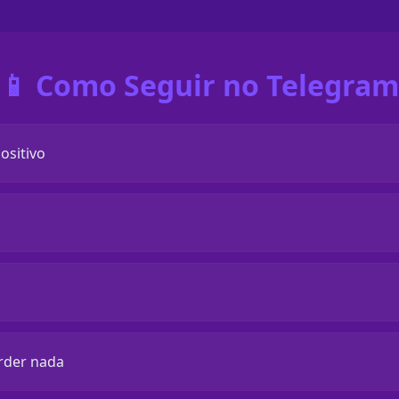
📱 Como Seguir no Telegram
ositivo
erder nada