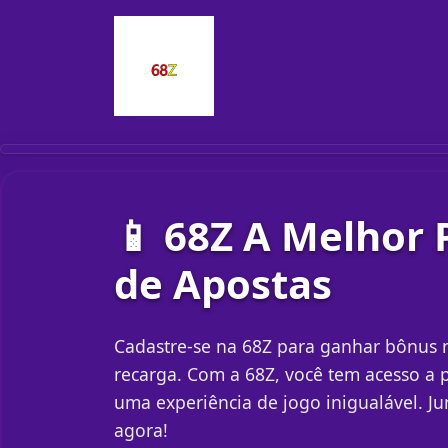
📱 68Z A Melhor
de Apostas
Cadastre-se na 68Z para ganhar bônus 
recarga. Com a 68Z, você tem acesso a 
uma experiência de jogo inigualável. J
agora!