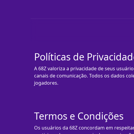
Políticas de Privacida
A 68Z valoriza a privacidade de seus usuár
canais de comunicação. Todos os dados cole
jogadores.
Termos e Condições
Os usuários da 68Z concordam em respeitar 