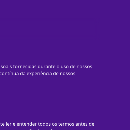
ssoais fornecidas durante o uso de nossos
 contínua da experiência de nossos
te ler e entender todos os termos antes de