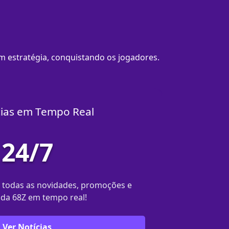
m estratégia, conquistando os jogadores.
cias em Tempo Real
24/7
e todas as novidades, promoções e
 da 68Z em tempo real!
Ver Notícias