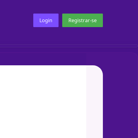
Login
Registrar-se