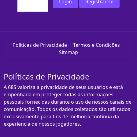
Login
Registrar-se
Políticas de Privacidade
Termos e Condições
Sitemap
Políticas de Privacidade
A 68S valoriza a privacidade de seus usuários e está
empenhada em proteger todas as informações
pessoais fornecidas durante o uso de nossos canais de
comunicação. Todos os dados coletados são utilizados
exclusivamente para fins de melhoria contínua da
experiência de nossos jogadores.