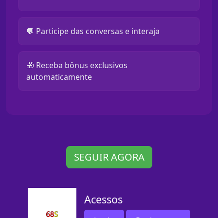
💬 Participe das conversas e interaja
🎁 Receba bônus exclusivos
automaticamente
SEGUIR AGORA
Acessos