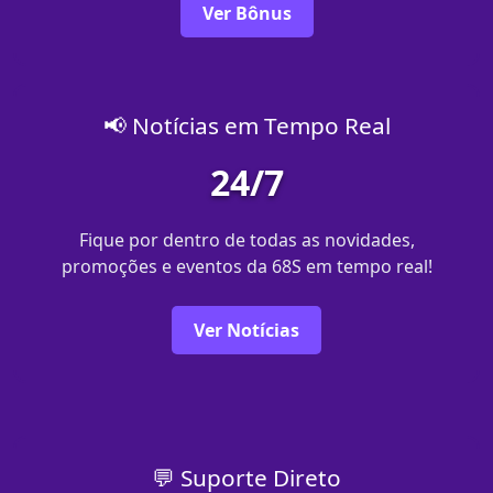
Ver Bônus
📢 Notícias em Tempo Real
24/7
Fique por dentro de todas as novidades,
promoções e eventos da 68S em tempo real!
Ver Notícias
💬 Suporte Direto