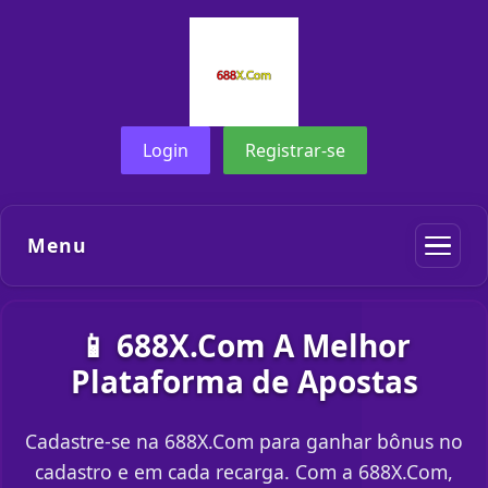
Login
Registrar-se
Menu
📱 688X.Com A Melhor
Plataforma de Apostas
Cadastre-se na 688X.Com para ganhar bônus no
cadastro e em cada recarga. Com a 688X.Com,