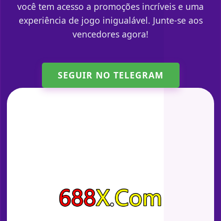
você tem acesso a promoções incríveis e uma
experiência de jogo inigualável. Junte-se aos
vencedores agora!
SEGUIR NO TELEGRAM