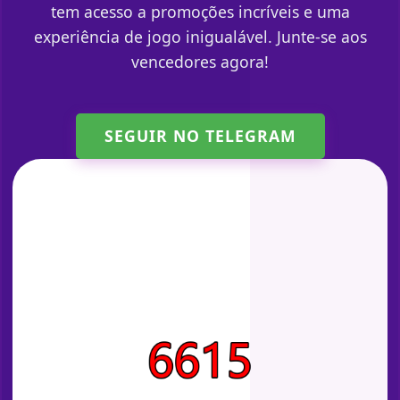
tem acesso a promoções incríveis e uma
experiência de jogo inigualável. Junte-se aos
vencedores agora!
SEGUIR NO TELEGRAM