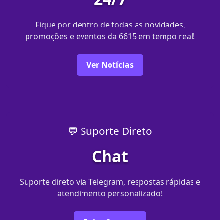
Fique por dentro de todas as novidades,
promoções e eventos da 6615 em tempo real!
Ver Notícias
💬 Suporte Direto
Chat
Suporte direto via Telegram, respostas rápidas e
atendimento personalizado!