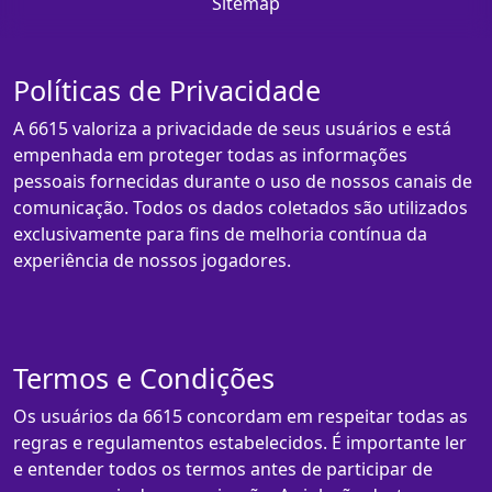
Sitemap
Políticas de Privacidade
A 6615 valoriza a privacidade de seus usuários e está
empenhada em proteger todas as informações
pessoais fornecidas durante o uso de nossos canais de
comunicação. Todos os dados coletados são utilizados
exclusivamente para fins de melhoria contínua da
experiência de nossos jogadores.
Termos e Condições
Os usuários da 6615 concordam em respeitar todas as
regras e regulamentos estabelecidos. É importante ler
e entender todos os termos antes de participar de