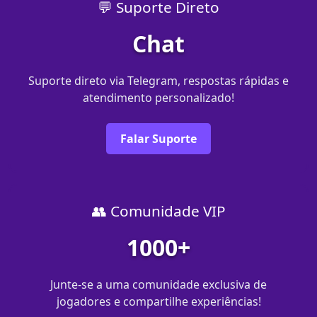
💬 Suporte Direto
Chat
Suporte direto via Telegram, respostas rápidas e
atendimento personalizado!
Falar Suporte
👥 Comunidade VIP
1000+
Junte-se a uma comunidade exclusiva de
jogadores e compartilhe experiências!