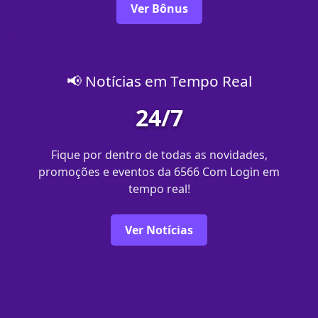
Ver Bônus
📢 Notícias em Tempo Real
24/7
Fique por dentro de todas as novidades,
promoções e eventos da 6566 Com Login em
tempo real!
Ver Notícias