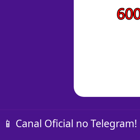
📱 Canal Oficial no Telegram!