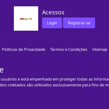
Acessos
Login
Registrar-se
Políticas de Privacidade
Termos e Condições
Sitemap
de
us usuários e está empenhada em proteger todas as informa
os coletados são utilizados exclusivamente para fins de m