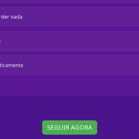
erder nada
a
aticamente
SEGUIR AGORA