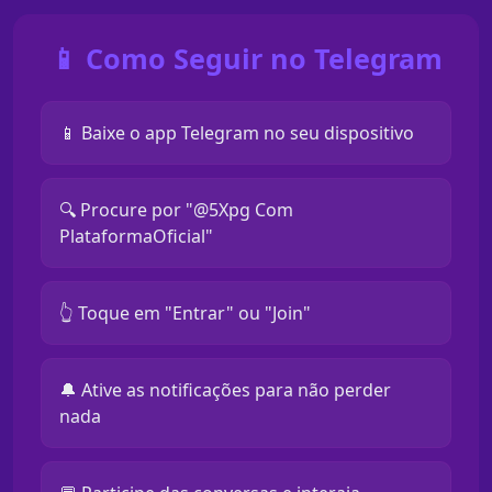
📱 Como Seguir no Telegram
📱 Baixe o app Telegram no seu dispositivo
🔍 Procure por "@5Xpg Com
PlataformaOficial"
👆 Toque em "Entrar" ou "Join"
🔔 Ative as notificações para não perder
nada