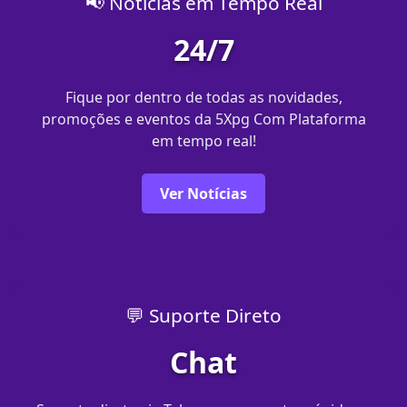
📢 Notícias em Tempo Real
24/7
Fique por dentro de todas as novidades,
promoções e eventos da 5Xpg Com Plataforma
em tempo real!
Ver Notícias
💬 Suporte Direto
Chat