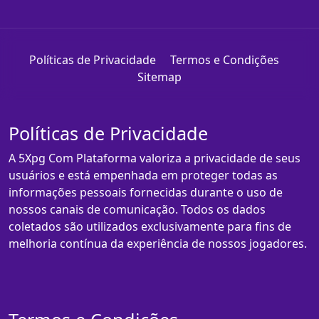
Políticas de Privacidade
Termos e Condições
Sitemap
Políticas de Privacidade
A 5Xpg Com Plataforma valoriza a privacidade de seus
usuários e está empenhada em proteger todas as
informações pessoais fornecidas durante o uso de
nossos canais de comunicação. Todos os dados
coletados são utilizados exclusivamente para fins de
melhoria contínua da experiência de nossos jogadores.