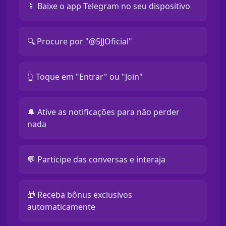
📱 Baixe o app Telegram no seu dispositivo
🔍 Procure por "@5JJOficial"
👆 Toque em "Entrar" ou "Join"
🔔 Ative as notificações para não perder
nada
💬 Participe das conversas e interaja
🎁 Receba bônus exclusivos
automaticamente