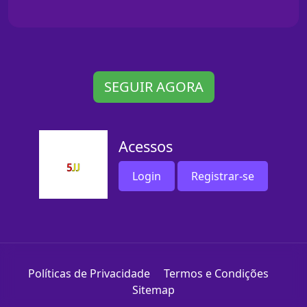
SEGUIR AGORA
Acessos
Login
Registrar-se
Políticas de Privacidade
Termos e Condições
Sitemap