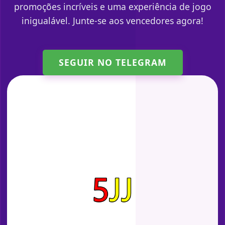
promoções incríveis e uma experiência de jogo
inigualável. Junte-se aos vencedores agora!
SEGUIR NO TELEGRAM