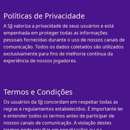
Políticas de Privacidade
A 5JJ valoriza a privacidade de seus usuários e está
empenhada em proteger todas as informações
pessoais fornecidas durante o uso de nossos canais de
comunicação. Todos os dados coletados são utilizados
exclusivamente para fins de melhoria contínua da
experiência de nossos jogadores.
Termos e Condições
Os usuários da 5JJ concordam em respeitar todas as
regras e regulamentos estabelecidos. É importante ler
e entender todos os termos antes de participar de
nossos canais de comunicação. A violação destes
termos pode resultar em penalizações ou na