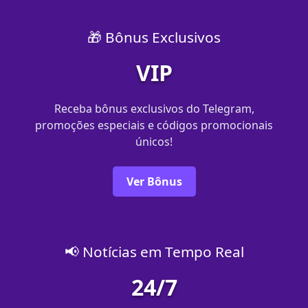
🎁 Bônus Exclusivos
VIP
Receba bônus exclusivos do Telegram,
promoções especiais e códigos promocionais
únicos!
Ver Bônus
📢 Notícias em Tempo Real
24/7