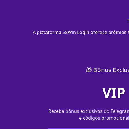
A plataforma 58Win Login oferece prêmios s
🎁 Bônus Exclu
VIP
Receba bônus exclusivos do Telegra
e códigos promocionai