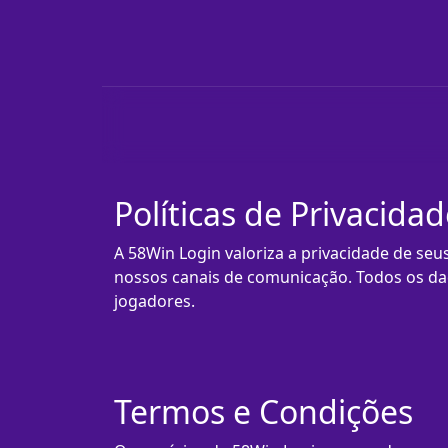
Políticas de Privacida
A 58Win Login valoriza a privacidade de se
nossos canais de comunicação. Todos os dad
jogadores.
Termos e Condições