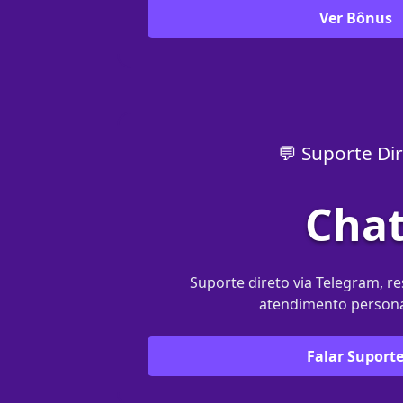
Ver Bônus
💬 Suporte Di
Cha
Suporte direto via Telegram, r
atendimento persona
Falar Suport