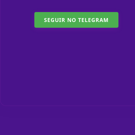
SEGUIR NO TELEGRAM