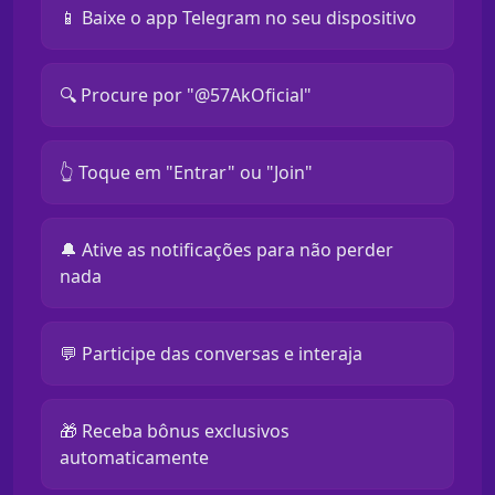
📱 Baixe o app Telegram no seu dispositivo
🔍 Procure por "@57AkOficial"
👆 Toque em "Entrar" ou "Join"
🔔 Ative as notificações para não perder
nada
💬 Participe das conversas e interaja
🎁 Receba bônus exclusivos
automaticamente