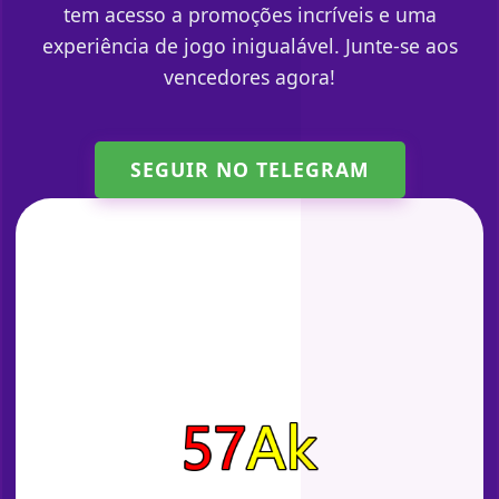
tem acesso a promoções incríveis e uma
experiência de jogo inigualável. Junte-se aos
vencedores agora!
SEGUIR NO TELEGRAM