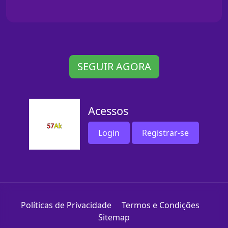
SEGUIR AGORA
Acessos
Login
Registrar-se
Políticas de Privacidade
Termos e Condições
Sitemap