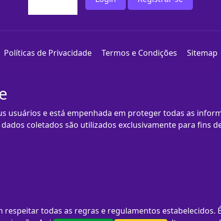
Políticas de Privacidade
Termos e Condições
Sitemap
de
eus usuários e está empenhada em proteger todas as infor
dados coletados são utilizados exclusivamente para fins d
espeitar todas as regras e regulamentos estabelecidos. É