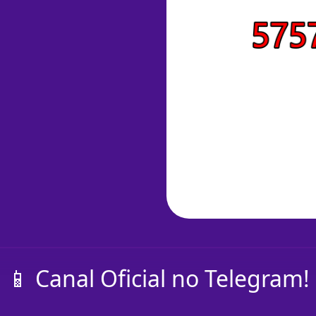
📱 Canal Oficial no Telegram!