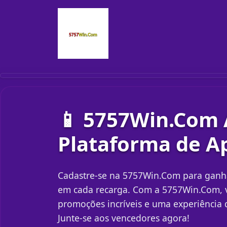
📱 5757Win.Com 
Plataforma de A
Cadastre-se na 5757Win.Com para ganh
em cada recarga. Com a 5757Win.Com, 
promoções incríveis e uma experiência d
Junte-se aos vencedores agora!