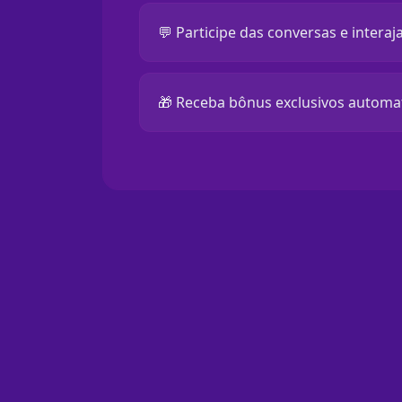
💬 Participe das conversas e interaj
🎁 Receba bônus exclusivos autom