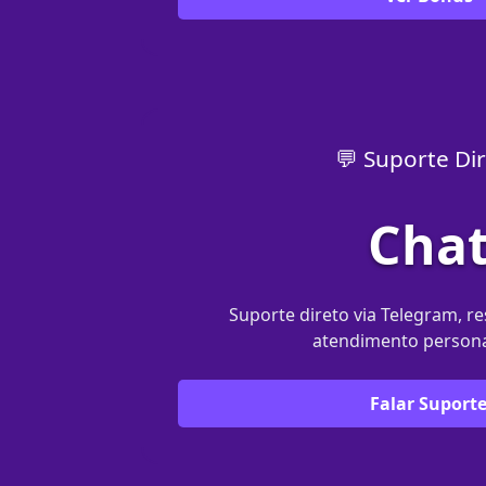
💬 Suporte Di
Cha
Suporte direto via Telegram, r
atendimento persona
Falar Suport