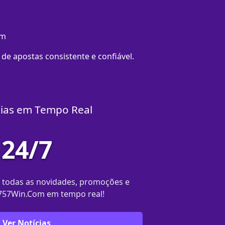
am
de apostas consistente e confiável.
cias em Tempo Real
24/7
e todas as novidades, promoções e
757Win.Com em tempo real!
Ver Notícias