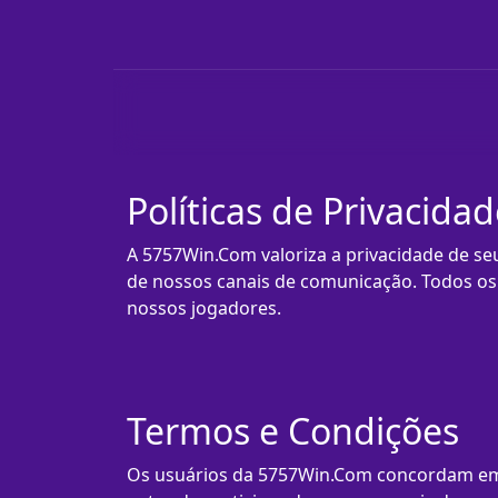
Políticas de Privacida
A 5757Win.Com valoriza a privacidade de s
de nossos canais de comunicação. Todos os 
nossos jogadores.
Termos e Condições
Os usuários da 5757Win.Com concordam em r