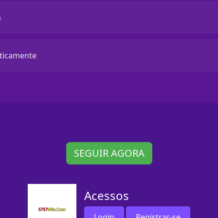
a
aticamente
SEGUIR AGORA
Acessos
Login
Registrar-se