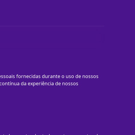
essoais fornecidas durante o uso de nossos
 contínua da experiência de nossos