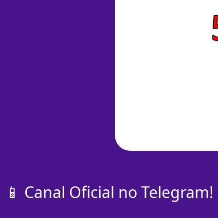
📱 Canal Oficial no Telegram!