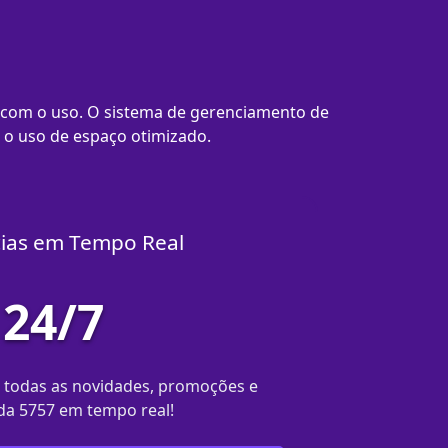
r com o uso. O sistema de gerenciamento de
 o uso de espaço otimizado.
cias em Tempo Real
24/7
e todas as novidades, promoções e
da 5757 em tempo real!