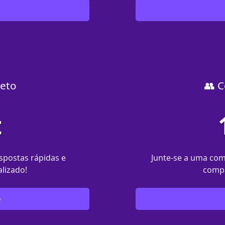
reto
👥 
t
espostas rápidas e
Junte-se a uma com
lizado!
compa
e