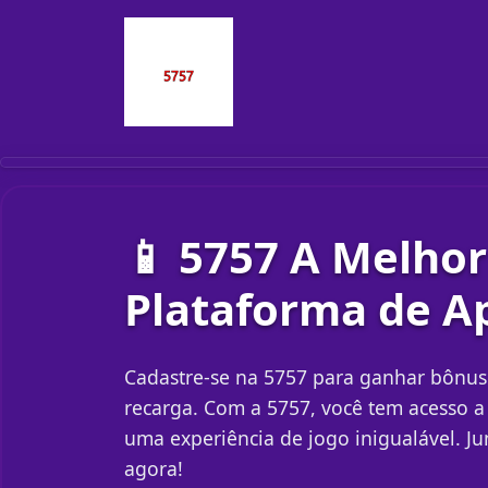
📱 5757 A Melhor
Plataforma de A
Cadastre-se na 5757 para ganhar bônus
recarga. Com a 5757, você tem acesso a
uma experiência de jogo inigualável. J
agora!