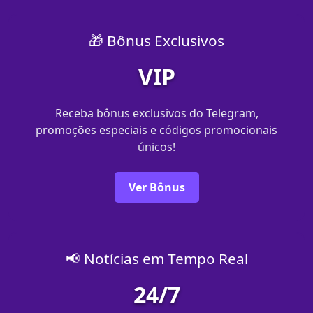
🎁 Bônus Exclusivos
VIP
Receba bônus exclusivos do Telegram,
promoções especiais e códigos promocionais
únicos!
Ver Bônus
📢 Notícias em Tempo Real
24/7