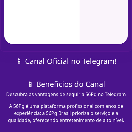
📱 Canal Oficial no Telegram!
📱 Benefícios do Canal
Descubra as vantagens de seguir a 56Pg no Telegram
A 56Pg é uma plataforma profissional com anos de
experiência; a 56Pg Brasil prioriza o serviço e a
qualidade, oferecendo entretenimento de alto nível.