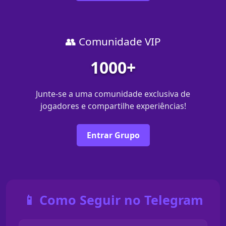
👥 Comunidade VIP
1000+
Junte-se a uma comunidade exclusiva de
jogadores e compartilhe experiências!
Entrar Grupo
📱 Como Seguir no Telegram