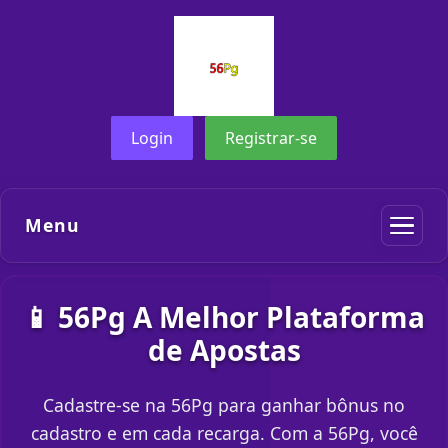
Login
Registrar-se
Menu
📱 56Pg A Melhor Plataforma
de Apostas
Cadastre-se na 56Pg para ganhar bônus no
cadastro e em cada recarga. Com a 56Pg, você