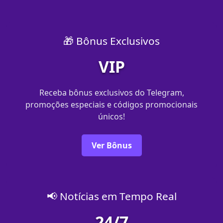
🎁 Bônus Exclusivos
VIP
Receba bônus exclusivos do Telegram,
promoções especiais e códigos promocionais
únicos!
Ver Bônus
📢 Notícias em Tempo Real
24/7