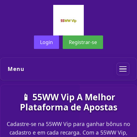
Login
Registrar-se
Menu
📱 55WW Vip A Melhor
Plataforma de Apostas
Cadastre-se na 55WW Vip para ganhar bônus no
cadastro e em cada recarga. Com a 55WW Vip,