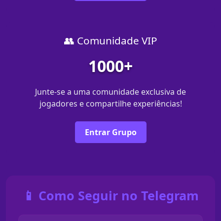
👥 Comunidade VIP
1000+
Junte-se a uma comunidade exclusiva de
jogadores e compartilhe experiências!
Entrar Grupo
📱 Como Seguir no Telegram