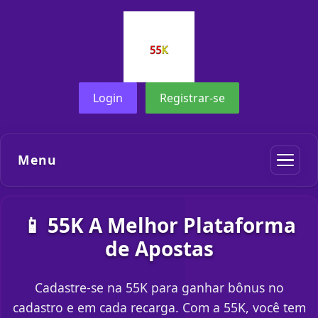
Login
Registrar-se
Menu
📱 55K A Melhor Plataforma
de Apostas
Cadastre-se na 55K para ganhar bônus no
cadastro e em cada recarga. Com a 55K, você tem