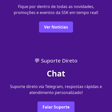
Fique por dentro de todas as novidades,
promoções e eventos da 55K em tempo real!
Ver Notícias
💬 Suporte Direto
Chat
Suporte direto via Telegram, respostas rápidas e
atendimento personalizado!
Falar Suporte