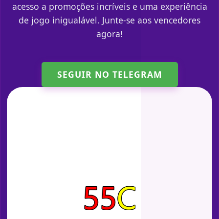
acesso a promoções incríveis e uma experiência
de jogo inigualável. Junte-se aos vencedores
agora!
SEGUIR NO TELEGRAM