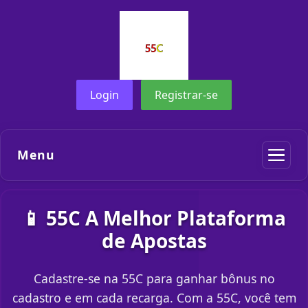
Login
Registrar-se
Menu
📱 55C A Melhor Plataforma
de Apostas
Cadastre-se na 55C para ganhar bônus no
cadastro e em cada recarga. Com a 55C, você tem