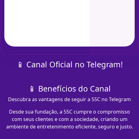
📱 Canal Oficial no Telegram!
📱 Benefícios do Canal
Descubra as vantagens de seguir a 55C no Telegram
Desde sua fundação, a 55C cumpre o compromisso
com seus clientes e com a sociedade, criando um
ambiente de entretenimento eficiente, seguro e justo.