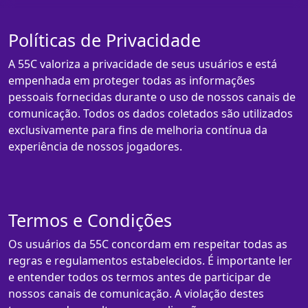
Políticas de Privacidade
A 55C valoriza a privacidade de seus usuários e está
empenhada em proteger todas as informações
pessoais fornecidas durante o uso de nossos canais de
comunicação. Todos os dados coletados são utilizados
exclusivamente para fins de melhoria contínua da
experiência de nossos jogadores.
Termos e Condições
Os usuários da 55C concordam em respeitar todas as
regras e regulamentos estabelecidos. É importante ler
e entender todos os termos antes de participar de
nossos canais de comunicação. A violação destes