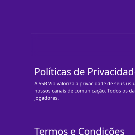
Políticas de Privacida
A 55B Vip valoriza a privacidade de seus u
nossos canais de comunicação. Todos os dad
jogadores.
Termos e Condições