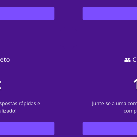
reto
👥 
t
espostas rápidas e
Junte-se a uma com
lizado!
compa
e