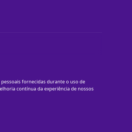
 pessoais fornecidas durante o uso de
elhoria contínua da experiência de nossos