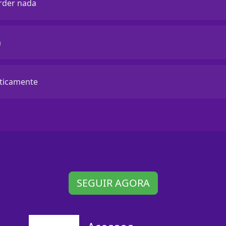
erder nada
a
aticamente
SEGUIR AGORA