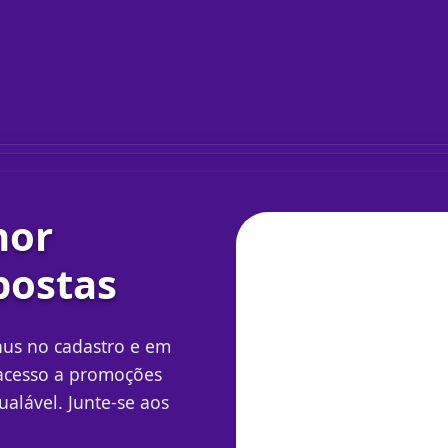
hor
postas
nus no cadastro e em
 acesso a promoções
ualável. Junte-se aos