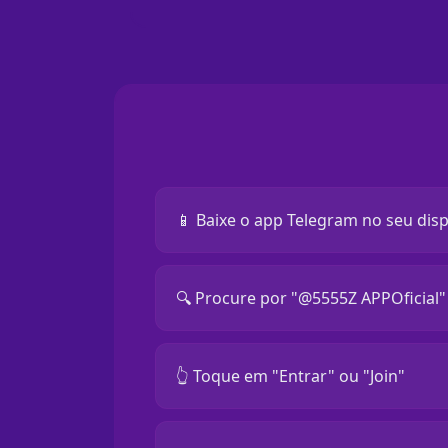
📱 Baixe o app Telegram no seu disp
🔍 Procure por "@5555Z APPOficial"
👆 Toque em "Entrar" ou "Join"