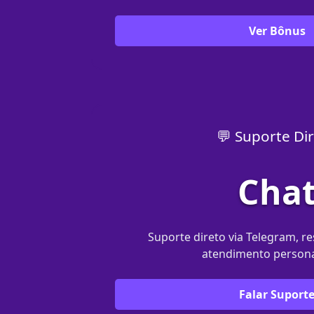
Ver Bônus
💬 Suporte Di
Cha
Suporte direto via Telegram, r
atendimento persona
Falar Suport