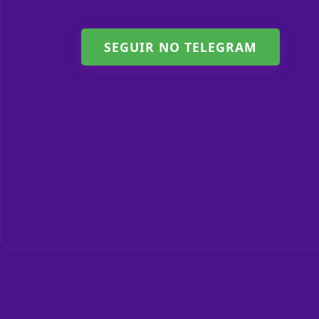
SEGUIR NO TELEGRAM