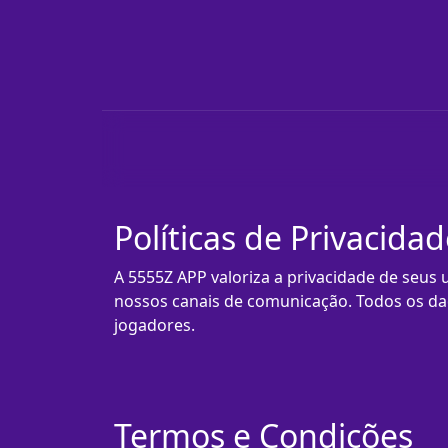
Políticas de Privacida
A 5555Z APP valoriza a privacidade de seus
nossos canais de comunicação. Todos os dad
jogadores.
Termos e Condições