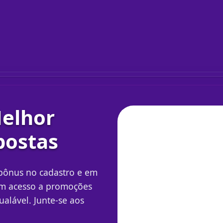
Melhor
postas
bônus no cadastro e em
em acesso a promoções
ualável. Junte-se aos