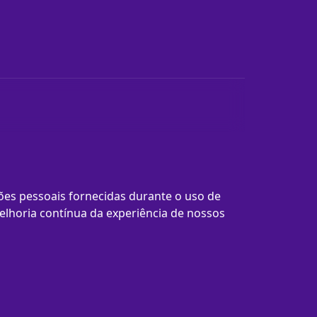
ões pessoais fornecidas durante o uso de
elhoria contínua da experiência de nossos