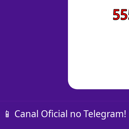
📱 Canal Oficial no Telegram!