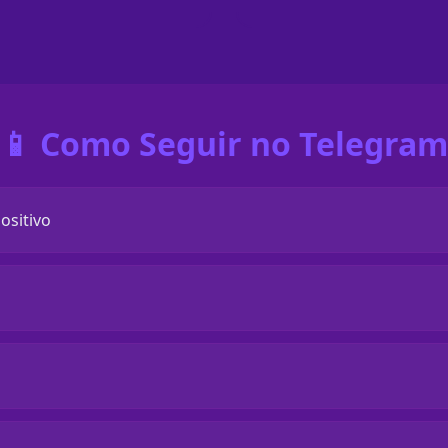
📱 Como Seguir no Telegram
ositivo