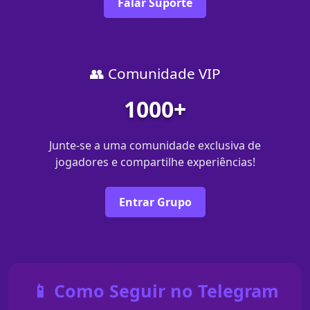
Falar Suporte
👥 Comunidade VIP
1000+
Junte-se a uma comunidade exclusiva de
jogadores e compartilhe experiências!
Entrar Grupo
📱 Como Seguir no Telegram