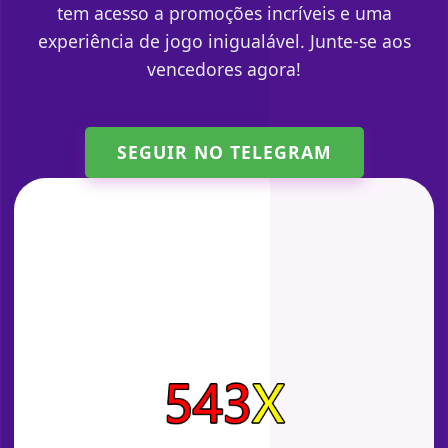
tem acesso a promoções incríveis e uma
experiência de jogo inigualável. Junte-se aos
vencedores agora!
SEGUIR NO TELEGRAM