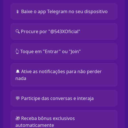
📱 Baixe o app Telegram no seu dispositivo
🔍 Procure por "@543XOficial"
👆 Toque em "Entrar" ou "Join"
🔔 Ative as notificações para não perder
nada
💬 Participe das conversas e interaja
🎁 Receba bônus exclusivos
automaticamente