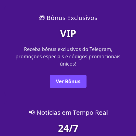
🎁 Bônus Exclusivos
VIP
Receba bônus exclusivos do Telegram,
promoções especiais e códigos promocionais
únicos!
Ver Bônus
📢 Notícias em Tempo Real
24/7