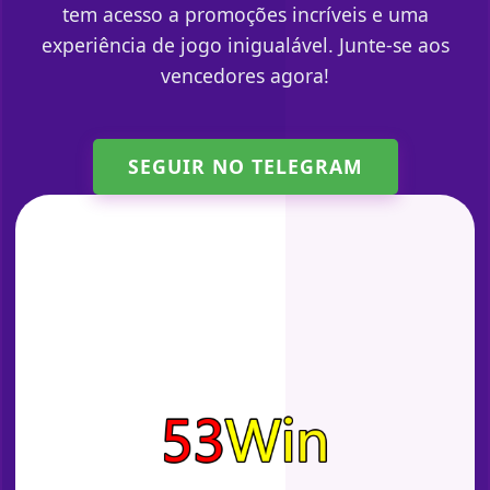
tem acesso a promoções incríveis e uma
experiência de jogo inigualável. Junte-se aos
vencedores agora!
SEGUIR NO TELEGRAM