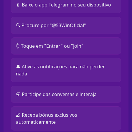
📱 Baixe o app Telegram no seu dispositivo
🔍 Procure por "@53WinOficial"
👆 Toque em "Entrar" ou "Join"
🔔 Ative as notificações para não perder
nada
💬 Participe das conversas e interaja
🎁 Receba bônus exclusivos
automaticamente