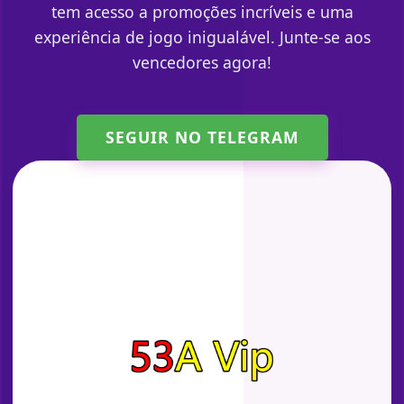
tem acesso a promoções incríveis e uma
experiência de jogo inigualável. Junte-se aos
vencedores agora!
SEGUIR NO TELEGRAM