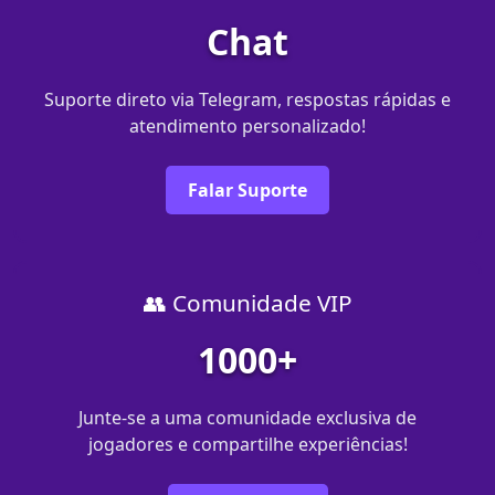
Chat
Suporte direto via Telegram, respostas rápidas e
atendimento personalizado!
Falar Suporte
👥 Comunidade VIP
1000+
Junte-se a uma comunidade exclusiva de
jogadores e compartilhe experiências!