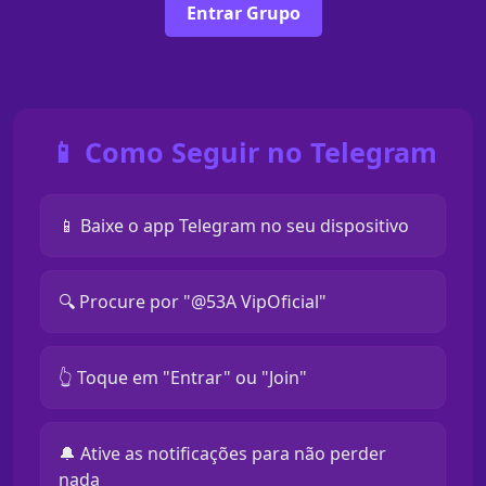
Entrar Grupo
📱 Como Seguir no Telegram
📱 Baixe o app Telegram no seu dispositivo
🔍 Procure por "@53A VipOficial"
👆 Toque em "Entrar" ou "Join"
🔔 Ative as notificações para não perder
nada