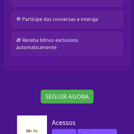
💬 Participe das conversas e interaja
🎁 Receba bônus exclusivos
automaticamente
SEGUIR AGORA
Acessos