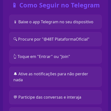
📱 Como Seguir no Telegram
📱 Baixe o app Telegram no seu dispositivo
🔍 Procure por "@48T PlataformaOficial"
👆 Toque em "Entrar" ou "Join"
🔔 Ative as notificações para não perder
nada
💬 Participe das conversas e interaja