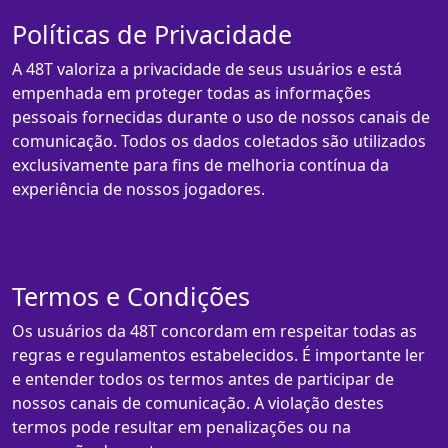
Políticas de Privacidade
A 48T valoriza a privacidade de seus usuários e está
empenhada em proteger todas as informações
pessoais fornecidas durante o uso de nossos canais de
comunicação. Todos os dados coletados são utilizados
exclusivamente para fins de melhoria contínua da
experiência de nossos jogadores.
Termos e Condições
Os usuários da 48T concordam em respeitar todas as
regras e regulamentos estabelecidos. É importante ler
e entender todos os termos antes de participar de
nossos canais de comunicação. A violação destes
termos pode resultar em penalizações ou na