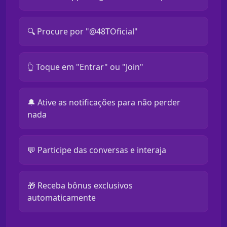
🔍 Procure por "@48TOficial"
👆 Toque em "Entrar" ou "Join"
🔔 Ative as notificações para não perder
nada
💬 Participe das conversas e interaja
🎁 Receba bônus exclusivos
automaticamente