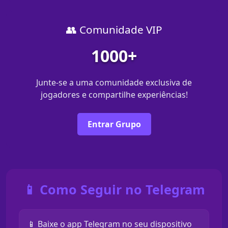
👥 Comunidade VIP
1000+
Junte-se a uma comunidade exclusiva de
jogadores e compartilhe experiências!
Entrar Grupo
📱 Como Seguir no Telegram
📱 Baixe o app Telegram no seu dispositivo