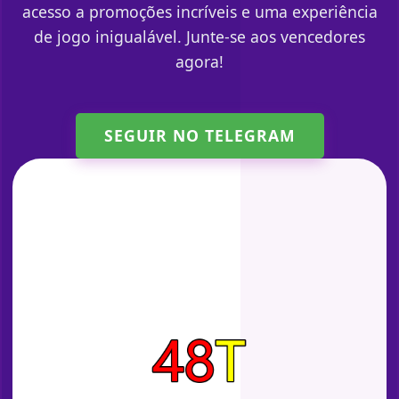
acesso a promoções incríveis e uma experiência
de jogo inigualável. Junte-se aos vencedores
agora!
SEGUIR NO TELEGRAM