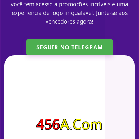
você tem acesso a promoções incríveis e uma
experiência de jogo inigualável. Junte-se aos
vencedores agora!
SEGUIR NO TELEGRAM