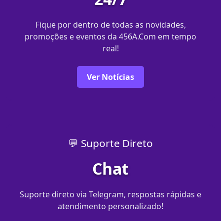
Fique por dentro de todas as novidades,
promoções e eventos da 456A.Com em tempo
real!
Ver Notícias
💬 Suporte Direto
Chat
Suporte direto via Telegram, respostas rápidas e
atendimento personalizado!