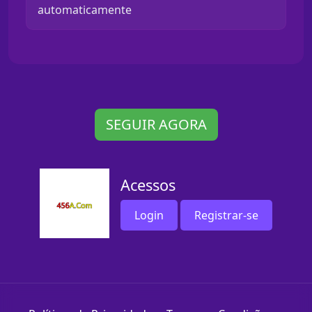
automaticamente
SEGUIR AGORA
Acessos
Login
Registrar-se