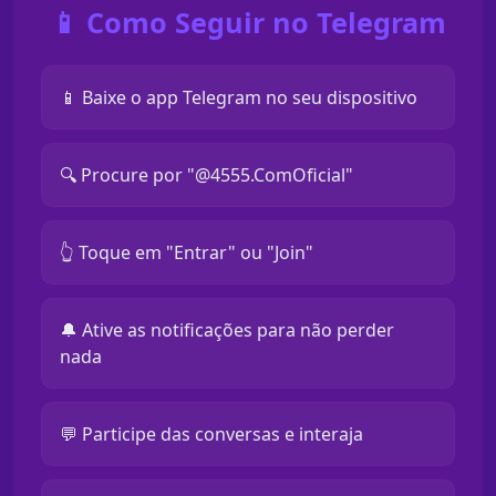
📱 Como Seguir no Telegram
📱 Baixe o app Telegram no seu dispositivo
🔍 Procure por "@4555.ComOficial"
👆 Toque em "Entrar" ou "Join"
🔔 Ative as notificações para não perder
nada
💬 Participe das conversas e interaja