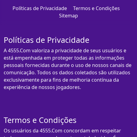
Políticas de Privacidade
Termos e Condições
Sitemap
Políticas de Privacidade
A 4555.Com valoriza a privacidade de seus usuários e
está empenhada em proteger todas as informações
pessoais fornecidas durante o uso de nossos canais de
comunicação. Todos os dados coletados são utilizados
exclusivamente para fins de melhoria contínua da
experiência de nossos jogadores.
Termos e Condições
Os usuários da 4555.Com concordam em respeitar