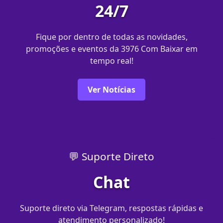
24/7
Fique por dentro de todas as novidades,
promoções e eventos da 3976 Com Baixar em
tempo real!
Ver Notícias
💬 Suporte Direto
Chat
Suporte direto via Telegram, respostas rápidas e
atendimento personalizado!