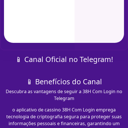
📱 Canal Oficial no Telegram!
📱 Benefícios do Canal
Descubra as vantagens de seguir a 38H Com Login no
Telegram
o aplicativo de cassino 38H Com Login emprega
tecnologia de criptografia segura para proteger suas
informações pessoais e financeiras, garantindo um