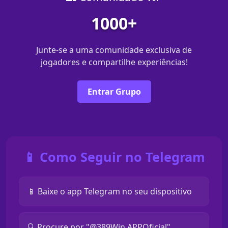
1000+
Junte-se a uma comunidade exclusiva de
jogadores e compartilhe experiências!
Entrar Grupo
📱 Como Seguir no Telegram
📱 Baixe o app Telegram no seu dispositivo
🔍 Procure por "@389Win APPOficial"