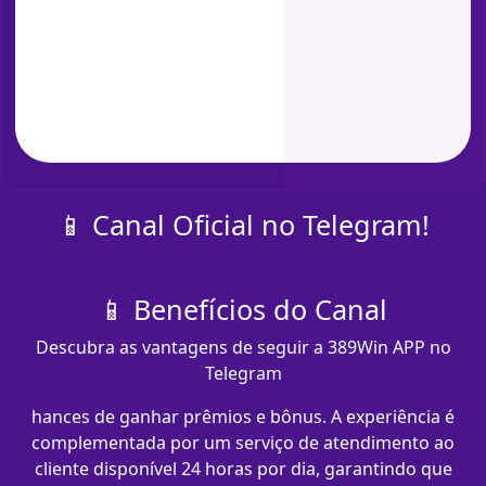
📱 Canal Oficial no Telegram!
📱 Benefícios do Canal
Descubra as vantagens de seguir a 389Win APP no
Telegram
hances de ganhar prêmios e bônus. A experiência é
complementada por um serviço de atendimento ao
cliente disponível 24 horas por dia, garantindo que