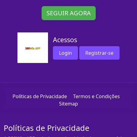
SEGUIR AGORA
Acessos
Login
Registrar-se
Políticas de Privacidade
Termos e Condições
Sitemap
Políticas de Privacidade