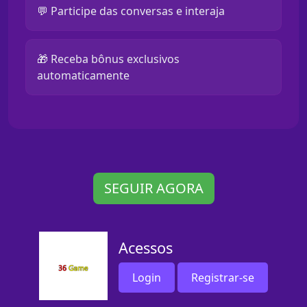
💬 Participe das conversas e interaja
🎁 Receba bônus exclusivos
automaticamente
SEGUIR AGORA
Acessos
Login
Registrar-se