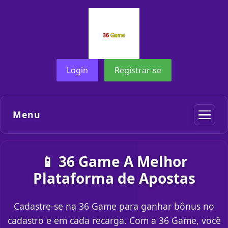
Login
Registrar-se
Menu
📱 36 Game A Melhor
Plataforma de Apostas
Cadastre-se na 36 Game para ganhar bônus no
cadastro e em cada recarga. Com a 36 Game, você