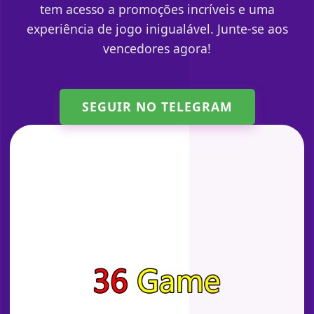
tem acesso a promoções incríveis e uma
experiência de jogo inigualável. Junte-se aos
vencedores agora!
SEGUIR NO TELEGRAM